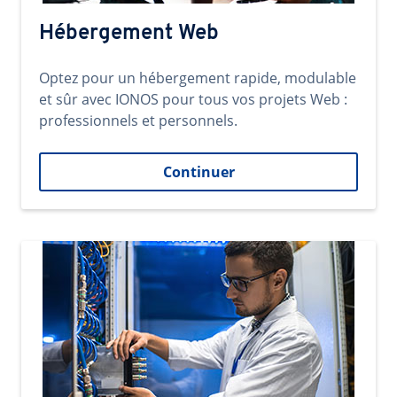
Hébergement Web
Optez pour un hébergement rapide, modulable
et sûr avec IONOS pour tous vos projets Web :
professionnels et personnels.
Continuer