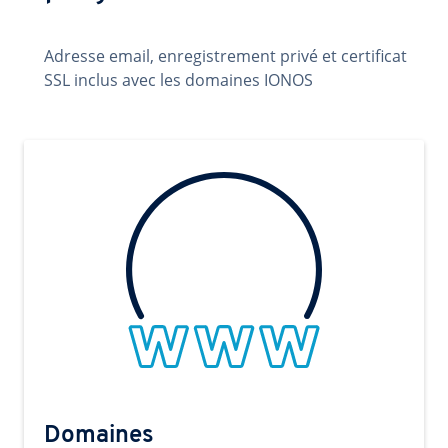
Adresse email, enregistrement privé et certificat
SSL inclus avec les domaines IONOS
Domaines