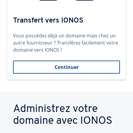
Transfert vers IONOS
Vous possédez déjà un domaine mais chez un
autre fournisseur ? Transférez facilement votre
domaine vers IONOS !
Continuer
Administrez votre
domaine avec IONOS