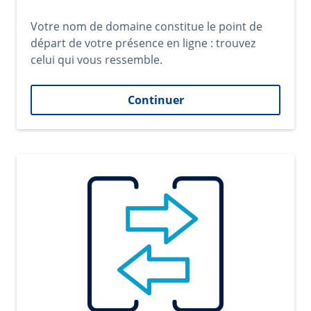
Votre nom de domaine constitue le point de
départ de votre présence en ligne : trouvez
celui qui vous ressemble.
Continuer