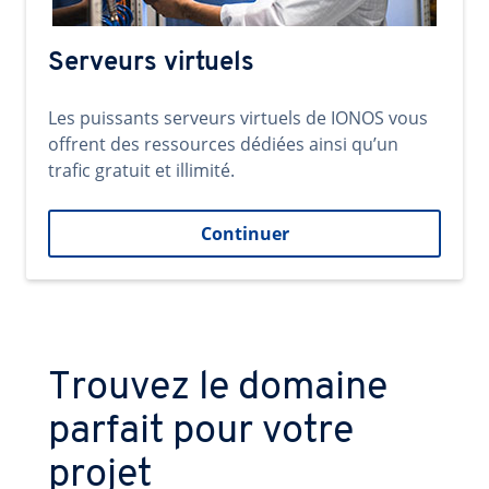
Serveurs virtuels
Les puissants serveurs virtuels de IONOS vous
offrent des ressources dédiées ainsi qu’un
trafic gratuit et illimité.
Continuer
Trouvez le domaine
parfait pour votre
projet