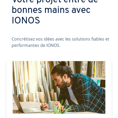
Votre projet entre de
bonnes mains avec
IONOS
Concrétisez vos idées avec les solutions fiables et
performantes de IONOS.