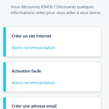
Vous découvrez IONOS ? Découvrez quelques
informations utiles pour vous aider à vous lancer.
Créer un site Internet
Notre recommandation
Activation facile
Notre recommandation
Créer une adresse email