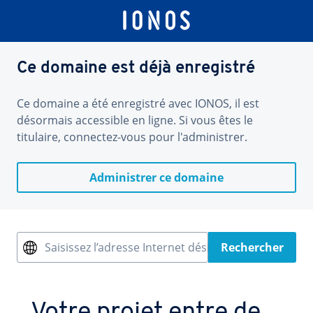
Ce domaine est déjà enregistré
Ce domaine a été enregistré avec IONOS, il est
désormais accessible en ligne. Si vous êtes le
titulaire, connectez-vous pour l'administrer.
Administrer ce domaine
Saisissez l’adresse Internet désirée
Rechercher