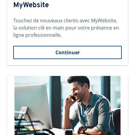
MyWebsite
Touchez de nouveaux clients avec MyWebsite,
la solution clé en main pour votre présence en
ligne professionnelle.
Continuer